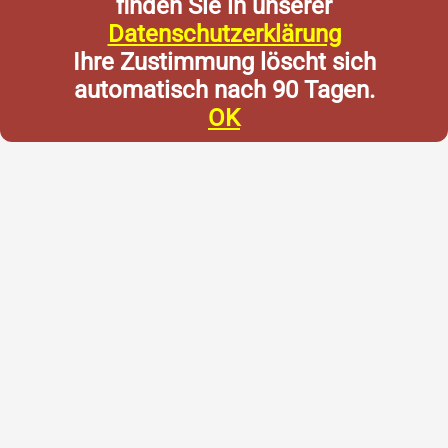
finden Sie in unserer
Datenschutzerklärung
Ihre Zustimmung löscht sich
automatisch nach 90 Tagen.
OK