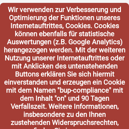
Wir verwenden zur Verbesserung und
Optimierung der Funktionen unseres
Internetauftrittes, Cookies. Cookies
können ebenfalls für statistische
Auswertungen (z.B. Google Analytics)
herangezogen werden. Mit der weiteren
Nutzung unserer Internetauftrittes oder
mit Anklicken des untenstehenden
Buttons erklären Sie sich hiermit
einverstanden und erzeugen ein Cookie
mit dem Namen "bup-compliance" mit
dem Inhalt "on" und 90 Tagen
Verfallszeit. Weitere Informationen,
insbesondere zu den Ihnen
zustehenden Widerspruchsrechten,