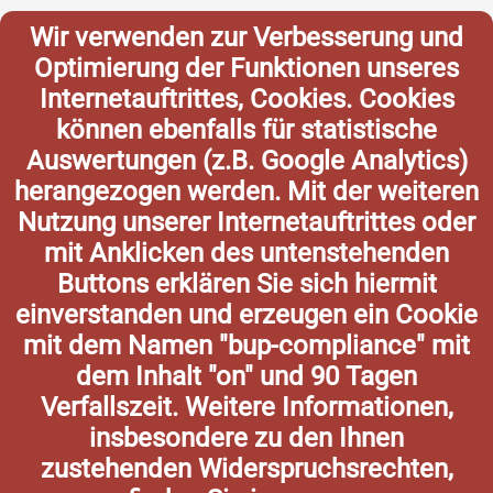
Wir verwenden zur Verbesserung und
Optimierung der Funktionen unseres
Internetauftrittes, Cookies. Cookies
können ebenfalls für statistische
Auswertungen (z.B. Google Analytics)
herangezogen werden. Mit der weiteren
Nutzung unserer Internetauftrittes oder
mit Anklicken des untenstehenden
Buttons erklären Sie sich hiermit
einverstanden und erzeugen ein Cookie
mit dem Namen "bup-compliance" mit
dem Inhalt "on" und 90 Tagen
Verfallszeit. Weitere Informationen,
insbesondere zu den Ihnen
zustehenden Widerspruchsrechten,