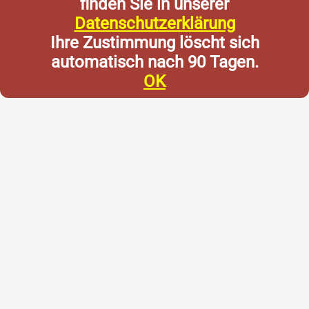
finden Sie in unserer
Datenschutzerklärung
Ihre Zustimmung löscht sich
automatisch nach 90 Tagen.
OK