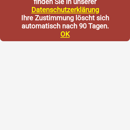
finden Sie in unserer
Datenschutzerklärung
Ihre Zustimmung löscht sich
automatisch nach 90 Tagen.
OK