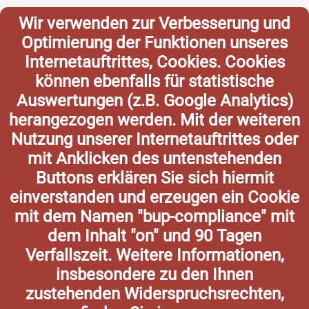
Wir verwenden zur Verbesserung und
Optimierung der Funktionen unseres
Internetauftrittes, Cookies. Cookies
können ebenfalls für statistische
Auswertungen (z.B. Google Analytics)
herangezogen werden. Mit der weiteren
Nutzung unserer Internetauftrittes oder
mit Anklicken des untenstehenden
Buttons erklären Sie sich hiermit
einverstanden und erzeugen ein Cookie
mit dem Namen "bup-compliance" mit
dem Inhalt "on" und 90 Tagen
Verfallszeit. Weitere Informationen,
insbesondere zu den Ihnen
zustehenden Widerspruchsrechten,