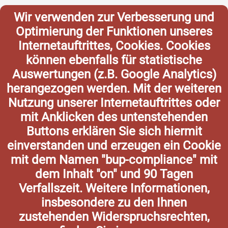
Wir verwenden zur Verbesserung und
Optimierung der Funktionen unseres
Internetauftrittes, Cookies. Cookies
können ebenfalls für statistische
Auswertungen (z.B. Google Analytics)
herangezogen werden. Mit der weiteren
Nutzung unserer Internetauftrittes oder
mit Anklicken des untenstehenden
Buttons erklären Sie sich hiermit
einverstanden und erzeugen ein Cookie
mit dem Namen "bup-compliance" mit
dem Inhalt "on" und 90 Tagen
Verfallszeit. Weitere Informationen,
insbesondere zu den Ihnen
zustehenden Widerspruchsrechten,