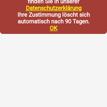
finden Sie in unserer
Datenschutzerklärung
Ihre Zustimmung löscht sich
automatisch nach 90 Tagen.
OK