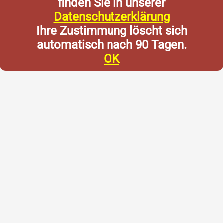
finden Sie in unserer
Datenschutzerklärung
Ihre Zustimmung löscht sich
automatisch nach 90 Tagen.
OK