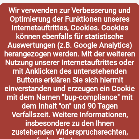
Wir verwenden zur Verbesserung und
Optimierung der Funktionen unseres
Internetauftrittes, Cookies. Cookies
können ebenfalls für statistische
Auswertungen (z.B. Google Analytics)
herangezogen werden. Mit der weiteren
Nutzung unserer Internetauftrittes oder
mit Anklicken des untenstehenden
Buttons erklären Sie sich hiermit
einverstanden und erzeugen ein Cookie
mit dem Namen "bup-compliance" mit
dem Inhalt "on" und 90 Tagen
Verfallszeit. Weitere Informationen,
insbesondere zu den Ihnen
zustehenden Widerspruchsrechten,