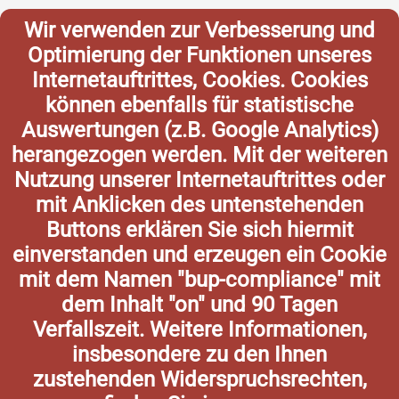
Wir verwenden zur Verbesserung und
Optimierung der Funktionen unseres
Internetauftrittes, Cookies. Cookies
können ebenfalls für statistische
Auswertungen (z.B. Google Analytics)
herangezogen werden. Mit der weiteren
Nutzung unserer Internetauftrittes oder
mit Anklicken des untenstehenden
Buttons erklären Sie sich hiermit
einverstanden und erzeugen ein Cookie
mit dem Namen "bup-compliance" mit
dem Inhalt "on" und 90 Tagen
Verfallszeit. Weitere Informationen,
insbesondere zu den Ihnen
zustehenden Widerspruchsrechten,