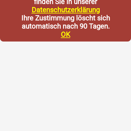
finden Sie in unserer
Datenschutzerklärung
Ihre Zustimmung löscht sich
automatisch nach 90 Tagen.
OK