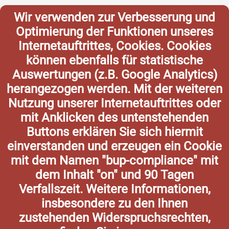
Wir verwenden zur Verbesserung und
Optimierung der Funktionen unseres
Internetauftrittes, Cookies. Cookies
können ebenfalls für statistische
Auswertungen (z.B. Google Analytics)
herangezogen werden. Mit der weiteren
Nutzung unserer Internetauftrittes oder
mit Anklicken des untenstehenden
Buttons erklären Sie sich hiermit
einverstanden und erzeugen ein Cookie
mit dem Namen "bup-compliance" mit
dem Inhalt "on" und 90 Tagen
Verfallszeit. Weitere Informationen,
insbesondere zu den Ihnen
zustehenden Widerspruchsrechten,