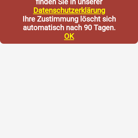
finden Sie in unserer
Datenschutzerklärung
Ihre Zustimmung löscht sich
automatisch nach 90 Tagen.
OK