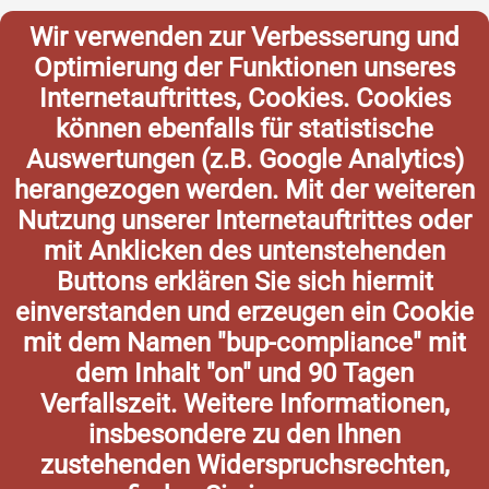
Wir verwenden zur Verbesserung und
Optimierung der Funktionen unseres
Internetauftrittes, Cookies. Cookies
können ebenfalls für statistische
Auswertungen (z.B. Google Analytics)
herangezogen werden. Mit der weiteren
Nutzung unserer Internetauftrittes oder
mit Anklicken des untenstehenden
Buttons erklären Sie sich hiermit
einverstanden und erzeugen ein Cookie
mit dem Namen "bup-compliance" mit
dem Inhalt "on" und 90 Tagen
Verfallszeit. Weitere Informationen,
insbesondere zu den Ihnen
zustehenden Widerspruchsrechten,