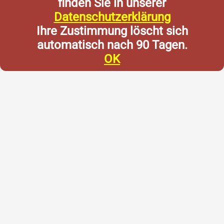
finden Sie in unserer
Datenschutzerklärung
Ihre Zustimmung löscht sich
automatisch nach 90 Tagen.
OK