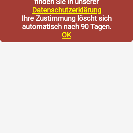
finden Sie in unserer
Datenschutzerklärung
Ihre Zustimmung löscht sich
automatisch nach 90 Tagen.
OK