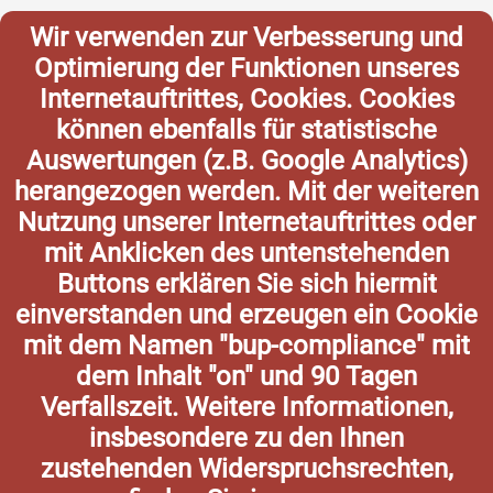
Wir verwenden zur Verbesserung und
Optimierung der Funktionen unseres
Internetauftrittes, Cookies. Cookies
können ebenfalls für statistische
Auswertungen (z.B. Google Analytics)
herangezogen werden. Mit der weiteren
Nutzung unserer Internetauftrittes oder
mit Anklicken des untenstehenden
Buttons erklären Sie sich hiermit
einverstanden und erzeugen ein Cookie
mit dem Namen "bup-compliance" mit
dem Inhalt "on" und 90 Tagen
Verfallszeit. Weitere Informationen,
insbesondere zu den Ihnen
zustehenden Widerspruchsrechten,