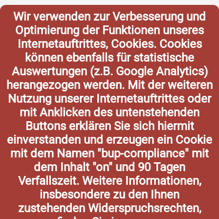
Wir verwenden zur Verbesserung und
Optimierung der Funktionen unseres
Internetauftrittes, Cookies. Cookies
können ebenfalls für statistische
Auswertungen (z.B. Google Analytics)
herangezogen werden. Mit der weiteren
Nutzung unserer Internetauftrittes oder
mit Anklicken des untenstehenden
Buttons erklären Sie sich hiermit
einverstanden und erzeugen ein Cookie
mit dem Namen "bup-compliance" mit
dem Inhalt "on" und 90 Tagen
Verfallszeit. Weitere Informationen,
insbesondere zu den Ihnen
zustehenden Widerspruchsrechten,