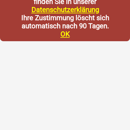
finden Sie in unserer
Datenschutzerklärung
Ihre Zustimmung löscht sich
automatisch nach 90 Tagen.
OK