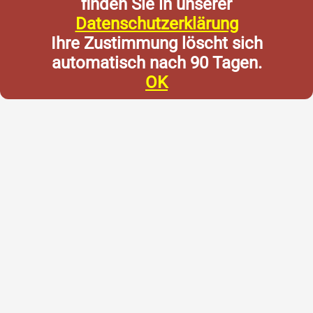
finden Sie in unserer
Datenschutzerklärung
Ihre Zustimmung löscht sich
automatisch nach 90 Tagen.
OK