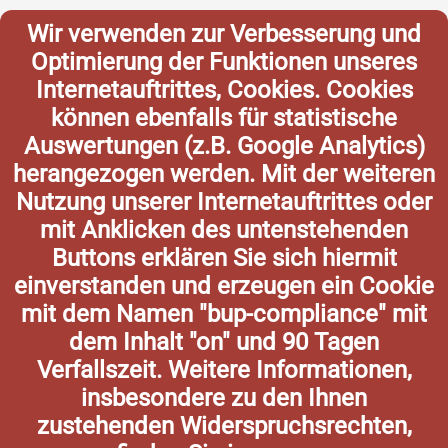
Wir verwenden zur Verbesserung und
Optimierung der Funktionen unseres
Internetauftrittes, Cookies. Cookies
können ebenfalls für statistische
Auswertungen (z.B. Google Analytics)
herangezogen werden. Mit der weiteren
Nutzung unserer Internetauftrittes oder
mit Anklicken des untenstehenden
Buttons erklären Sie sich hiermit
einverstanden und erzeugen ein Cookie
mit dem Namen "bup-compliance" mit
dem Inhalt "on" und 90 Tagen
Verfallszeit. Weitere Informationen,
insbesondere zu den Ihnen
zustehenden Widerspruchsrechten,