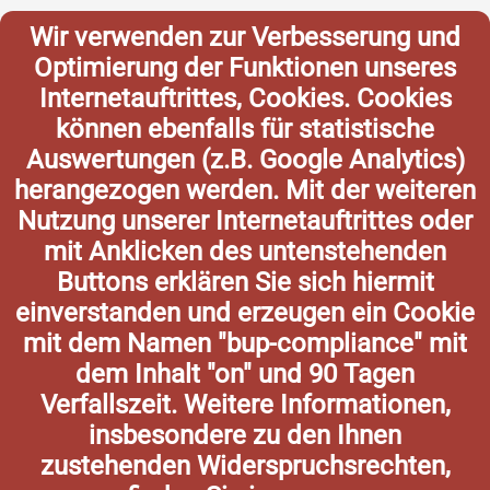
Wir verwenden zur Verbesserung und
Optimierung der Funktionen unseres
Internetauftrittes, Cookies. Cookies
können ebenfalls für statistische
Auswertungen (z.B. Google Analytics)
herangezogen werden. Mit der weiteren
Nutzung unserer Internetauftrittes oder
mit Anklicken des untenstehenden
Buttons erklären Sie sich hiermit
einverstanden und erzeugen ein Cookie
mit dem Namen "bup-compliance" mit
dem Inhalt "on" und 90 Tagen
Verfallszeit. Weitere Informationen,
insbesondere zu den Ihnen
zustehenden Widerspruchsrechten,