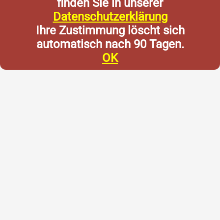
finden Sie in unserer
Datenschutzerklärung
Ihre Zustimmung löscht sich
automatisch nach 90 Tagen.
OK