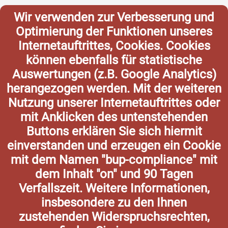
Wir verwenden zur Verbesserung und
Optimierung der Funktionen unseres
Internetauftrittes, Cookies. Cookies
können ebenfalls für statistische
Auswertungen (z.B. Google Analytics)
herangezogen werden. Mit der weiteren
Nutzung unserer Internetauftrittes oder
mit Anklicken des untenstehenden
Buttons erklären Sie sich hiermit
einverstanden und erzeugen ein Cookie
mit dem Namen "bup-compliance" mit
dem Inhalt "on" und 90 Tagen
Verfallszeit. Weitere Informationen,
insbesondere zu den Ihnen
zustehenden Widerspruchsrechten,