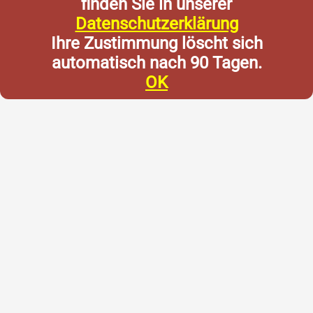
finden Sie in unserer
Datenschutzerklärung
Ihre Zustimmung löscht sich
automatisch nach 90 Tagen.
OK