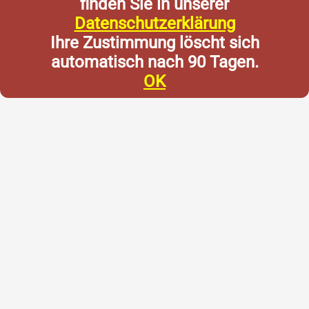
finden Sie in unserer
Datenschutzerklärung
Ihre Zustimmung löscht sich
automatisch nach 90 Tagen.
OK