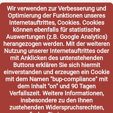
Wir verwenden zur Verbesserung und
Optimierung der Funktionen unseres
Internetauftrittes, Cookies. Cookies
können ebenfalls für statistische
Auswertungen (z.B. Google Analytics)
herangezogen werden. Mit der weiteren
Nutzung unserer Internetauftrittes oder
mit Anklicken des untenstehenden
Buttons erklären Sie sich hiermit
einverstanden und erzeugen ein Cookie
mit dem Namen "bup-compliance" mit
dem Inhalt "on" und 90 Tagen
Verfallszeit. Weitere Informationen,
insbesondere zu den Ihnen
zustehenden Widerspruchsrechten,