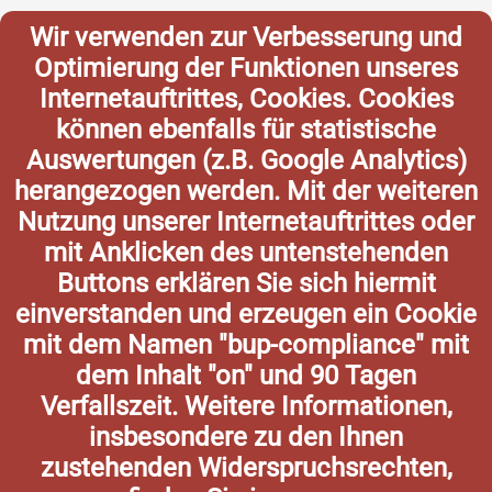
Wir verwenden zur Verbesserung und
Optimierung der Funktionen unseres
Internetauftrittes, Cookies. Cookies
können ebenfalls für statistische
Auswertungen (z.B. Google Analytics)
herangezogen werden. Mit der weiteren
Nutzung unserer Internetauftrittes oder
mit Anklicken des untenstehenden
Buttons erklären Sie sich hiermit
einverstanden und erzeugen ein Cookie
mit dem Namen "bup-compliance" mit
dem Inhalt "on" und 90 Tagen
Verfallszeit. Weitere Informationen,
insbesondere zu den Ihnen
zustehenden Widerspruchsrechten,