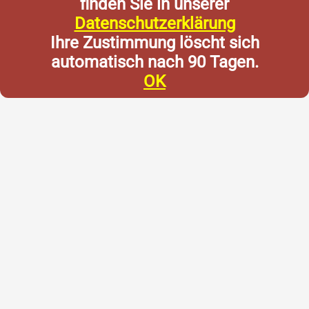
finden Sie in unserer
Datenschutzerklärung
Ihre Zustimmung löscht sich
automatisch nach 90 Tagen.
OK