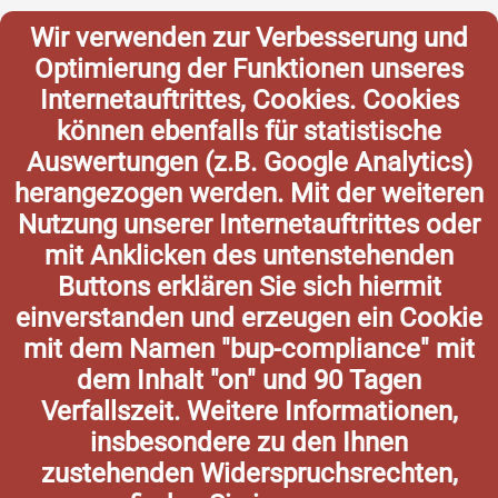
Wir verwenden zur Verbesserung und
Optimierung der Funktionen unseres
Internetauftrittes, Cookies. Cookies
können ebenfalls für statistische
Auswertungen (z.B. Google Analytics)
herangezogen werden. Mit der weiteren
Nutzung unserer Internetauftrittes oder
mit Anklicken des untenstehenden
Buttons erklären Sie sich hiermit
einverstanden und erzeugen ein Cookie
mit dem Namen "bup-compliance" mit
dem Inhalt "on" und 90 Tagen
Verfallszeit. Weitere Informationen,
insbesondere zu den Ihnen
zustehenden Widerspruchsrechten,