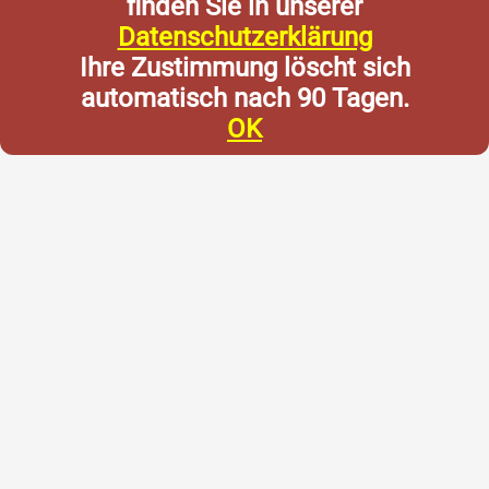
finden Sie in unserer
Datenschutzerklärung
Ihre Zustimmung löscht sich
automatisch nach 90 Tagen.
OK