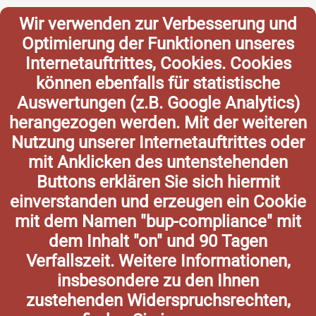
Wir verwenden zur Verbesserung und
Optimierung der Funktionen unseres
Internetauftrittes, Cookies. Cookies
können ebenfalls für statistische
Auswertungen (z.B. Google Analytics)
herangezogen werden. Mit der weiteren
Nutzung unserer Internetauftrittes oder
mit Anklicken des untenstehenden
Buttons erklären Sie sich hiermit
einverstanden und erzeugen ein Cookie
mit dem Namen "bup-compliance" mit
dem Inhalt "on" und 90 Tagen
Verfallszeit. Weitere Informationen,
insbesondere zu den Ihnen
zustehenden Widerspruchsrechten,