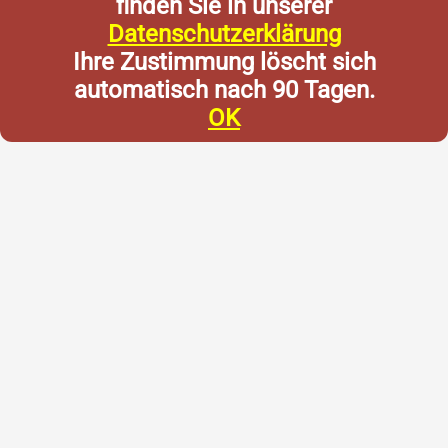
finden Sie in unserer
Datenschutzerklärung
Ihre Zustimmung löscht sich
automatisch nach 90 Tagen.
OK