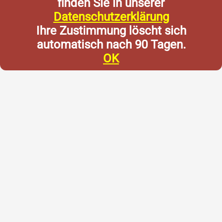
finden Sie in unserer
Datenschutzerklärung
Ihre Zustimmung löscht sich
automatisch nach 90 Tagen.
OK