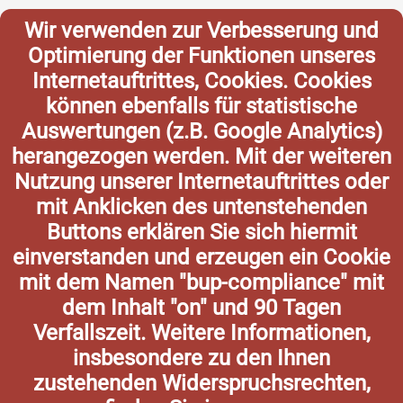
Wir verwenden zur Verbesserung und
Optimierung der Funktionen unseres
Internetauftrittes, Cookies. Cookies
können ebenfalls für statistische
Auswertungen (z.B. Google Analytics)
herangezogen werden. Mit der weiteren
Nutzung unserer Internetauftrittes oder
mit Anklicken des untenstehenden
Buttons erklären Sie sich hiermit
einverstanden und erzeugen ein Cookie
mit dem Namen "bup-compliance" mit
dem Inhalt "on" und 90 Tagen
Verfallszeit. Weitere Informationen,
insbesondere zu den Ihnen
zustehenden Widerspruchsrechten,