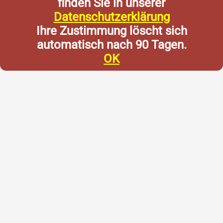
finden Sie in unserer
Datenschutzerklärung
Ihre Zustimmung löscht sich
automatisch nach 90 Tagen.
OK