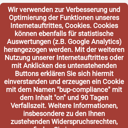
Wir verwenden zur Verbesserung und
Optimierung der Funktionen unseres
Internetauftrittes, Cookies. Cookies
können ebenfalls für statistische
Auswertungen (z.B. Google Analytics)
herangezogen werden. Mit der weiteren
Nutzung unserer Internetauftrittes oder
mit Anklicken des untenstehenden
Buttons erklären Sie sich hiermit
einverstanden und erzeugen ein Cookie
mit dem Namen "bup-compliance" mit
dem Inhalt "on" und 90 Tagen
Verfallszeit. Weitere Informationen,
insbesondere zu den Ihnen
zustehenden Widerspruchsrechten,