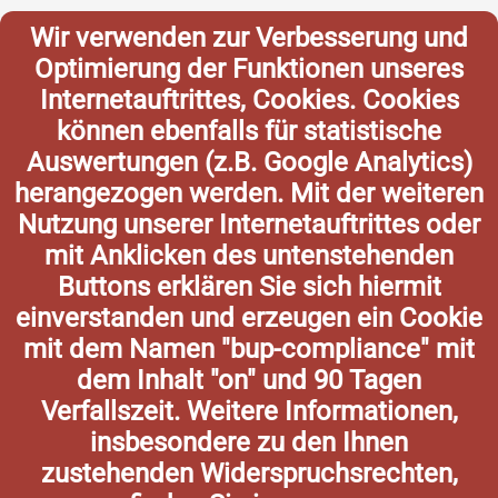
Wir verwenden zur Verbesserung und
Optimierung der Funktionen unseres
Internetauftrittes, Cookies. Cookies
können ebenfalls für statistische
Auswertungen (z.B. Google Analytics)
herangezogen werden. Mit der weiteren
Nutzung unserer Internetauftrittes oder
mit Anklicken des untenstehenden
Buttons erklären Sie sich hiermit
einverstanden und erzeugen ein Cookie
mit dem Namen "bup-compliance" mit
dem Inhalt "on" und 90 Tagen
Verfallszeit. Weitere Informationen,
insbesondere zu den Ihnen
zustehenden Widerspruchsrechten,