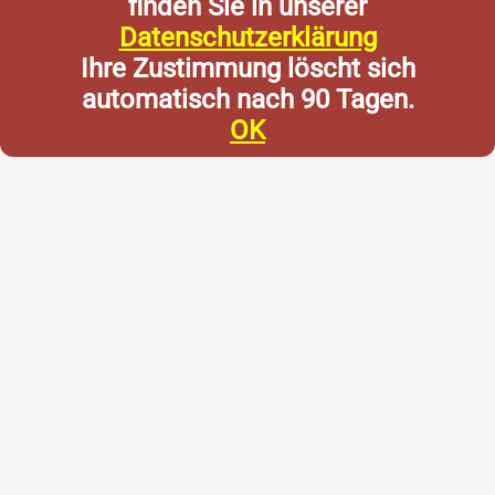
finden Sie in unserer
Datenschutzerklärung
Ihre Zustimmung löscht sich
automatisch nach 90 Tagen.
OK