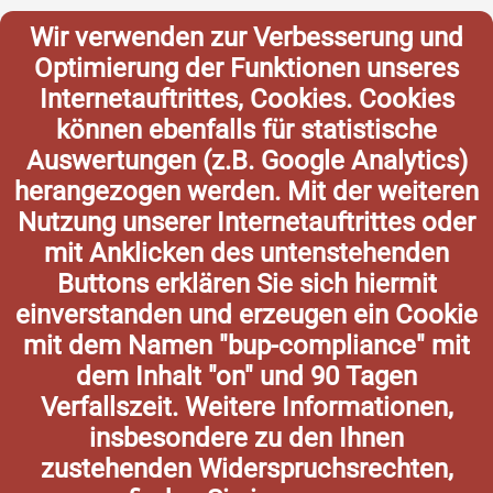
Wir verwenden zur Verbesserung und
Optimierung der Funktionen unseres
Internetauftrittes, Cookies. Cookies
können ebenfalls für statistische
Auswertungen (z.B. Google Analytics)
herangezogen werden. Mit der weiteren
Nutzung unserer Internetauftrittes oder
mit Anklicken des untenstehenden
Buttons erklären Sie sich hiermit
einverstanden und erzeugen ein Cookie
mit dem Namen "bup-compliance" mit
dem Inhalt "on" und 90 Tagen
Verfallszeit. Weitere Informationen,
insbesondere zu den Ihnen
zustehenden Widerspruchsrechten,