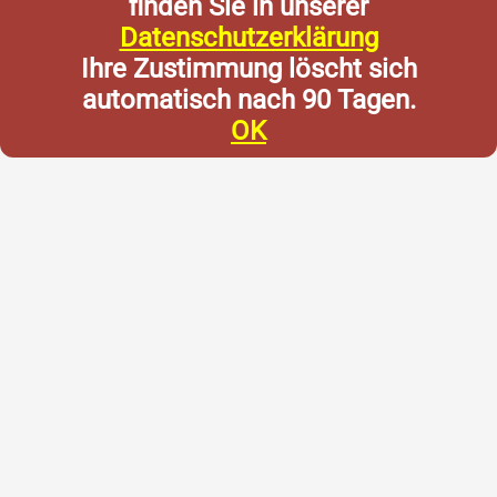
finden Sie in unserer
Datenschutzerklärung
Ihre Zustimmung löscht sich
automatisch nach 90 Tagen.
OK