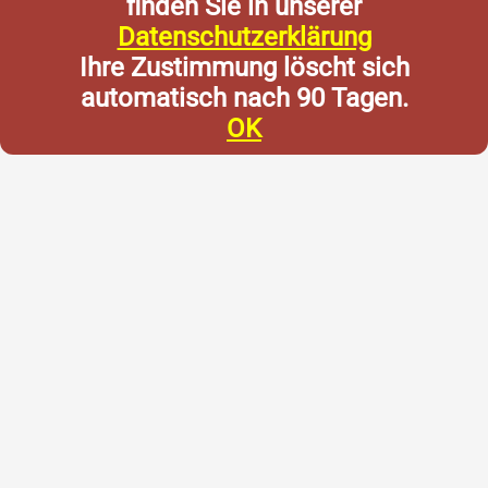
finden Sie in unserer
Datenschutzerklärung
Ihre Zustimmung löscht sich
automatisch nach 90 Tagen.
OK