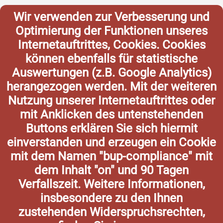
Wir verwenden zur Verbesserung und
Optimierung der Funktionen unseres
Internetauftrittes, Cookies. Cookies
können ebenfalls für statistische
Auswertungen (z.B. Google Analytics)
herangezogen werden. Mit der weiteren
Nutzung unserer Internetauftrittes oder
mit Anklicken des untenstehenden
Buttons erklären Sie sich hiermit
einverstanden und erzeugen ein Cookie
mit dem Namen "bup-compliance" mit
dem Inhalt "on" und 90 Tagen
Verfallszeit. Weitere Informationen,
insbesondere zu den Ihnen
zustehenden Widerspruchsrechten,