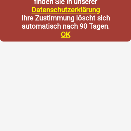
finden Sie in unserer
Datenschutzerklärung
Ihre Zustimmung löscht sich
automatisch nach 90 Tagen.
OK