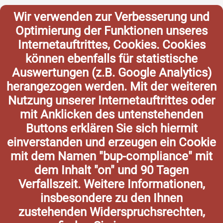
Wir verwenden zur Verbesserung und
Optimierung der Funktionen unseres
Internetauftrittes, Cookies. Cookies
können ebenfalls für statistische
Auswertungen (z.B. Google Analytics)
herangezogen werden. Mit der weiteren
Nutzung unserer Internetauftrittes oder
mit Anklicken des untenstehenden
Buttons erklären Sie sich hiermit
einverstanden und erzeugen ein Cookie
mit dem Namen "bup-compliance" mit
dem Inhalt "on" und 90 Tagen
Verfallszeit. Weitere Informationen,
insbesondere zu den Ihnen
zustehenden Widerspruchsrechten,