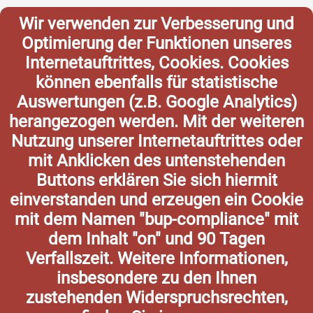
Wir verwenden zur Verbesserung und
Optimierung der Funktionen unseres
Internetauftrittes, Cookies. Cookies
können ebenfalls für statistische
Auswertungen (z.B. Google Analytics)
herangezogen werden. Mit der weiteren
Nutzung unserer Internetauftrittes oder
mit Anklicken des untenstehenden
Buttons erklären Sie sich hiermit
einverstanden und erzeugen ein Cookie
mit dem Namen "bup-compliance" mit
dem Inhalt "on" und 90 Tagen
Verfallszeit. Weitere Informationen,
insbesondere zu den Ihnen
zustehenden Widerspruchsrechten,