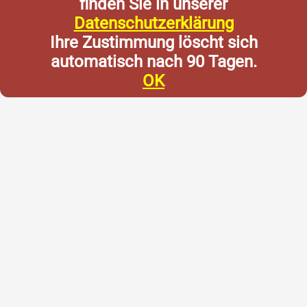
finden Sie in unserer
Datenschutzerklärung
Ihre Zustimmung löscht sich
automatisch nach 90 Tagen.
OK