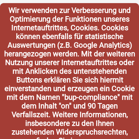
Wir verwenden zur Verbesserung und
Optimierung der Funktionen unseres
Internetauftrittes, Cookies. Cookies
können ebenfalls für statistische
Auswertungen (z.B. Google Analytics)
herangezogen werden. Mit der weiteren
Nutzung unserer Internetauftrittes oder
mit Anklicken des untenstehenden
Buttons erklären Sie sich hiermit
einverstanden und erzeugen ein Cookie
mit dem Namen "bup-compliance" mit
dem Inhalt "on" und 90 Tagen
Verfallszeit. Weitere Informationen,
insbesondere zu den Ihnen
zustehenden Widerspruchsrechten,