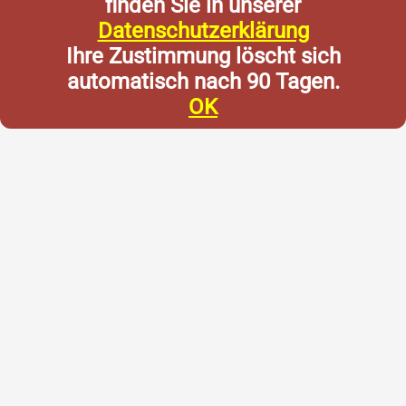
finden Sie in unserer
Datenschutzerklärung
Ihre Zustimmung löscht sich
automatisch nach 90 Tagen.
OK