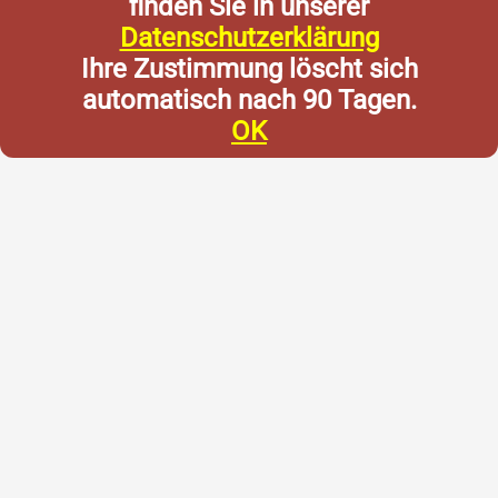
finden Sie in unserer
Datenschutzerklärung
Ihre Zustimmung löscht sich
automatisch nach 90 Tagen.
OK