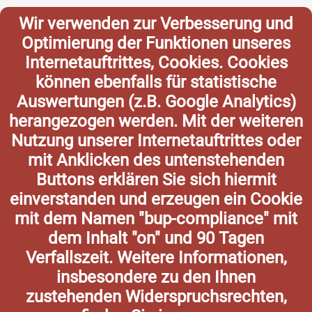
Wir verwenden zur Verbesserung und
Optimierung der Funktionen unseres
Internetauftrittes, Cookies. Cookies
können ebenfalls für statistische
Auswertungen (z.B. Google Analytics)
herangezogen werden. Mit der weiteren
Nutzung unserer Internetauftrittes oder
mit Anklicken des untenstehenden
Buttons erklären Sie sich hiermit
einverstanden und erzeugen ein Cookie
mit dem Namen "bup-compliance" mit
dem Inhalt "on" und 90 Tagen
Verfallszeit. Weitere Informationen,
insbesondere zu den Ihnen
zustehenden Widerspruchsrechten,