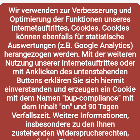
Wir verwenden zur Verbesserung und
Optimierung der Funktionen unseres
Internetauftrittes, Cookies. Cookies
können ebenfalls für statistische
Auswertungen (z.B. Google Analytics)
herangezogen werden. Mit der weiteren
Nutzung unserer Internetauftrittes oder
mit Anklicken des untenstehenden
Buttons erklären Sie sich hiermit
einverstanden und erzeugen ein Cookie
mit dem Namen "bup-compliance" mit
dem Inhalt "on" und 90 Tagen
Verfallszeit. Weitere Informationen,
insbesondere zu den Ihnen
zustehenden Widerspruchsrechten,