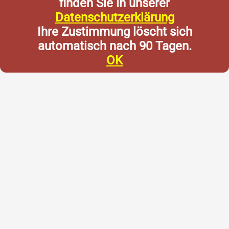
finden Sie in unserer
Datenschutzerklärung
Ihre Zustimmung löscht sich
automatisch nach 90 Tagen.
OK