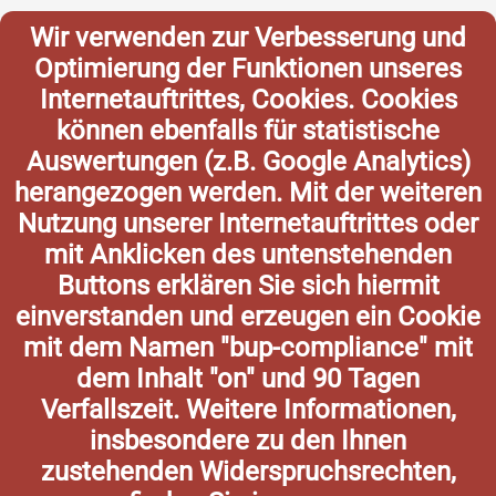
Wir verwenden zur Verbesserung und
Optimierung der Funktionen unseres
Internetauftrittes, Cookies. Cookies
können ebenfalls für statistische
Auswertungen (z.B. Google Analytics)
herangezogen werden. Mit der weiteren
Nutzung unserer Internetauftrittes oder
mit Anklicken des untenstehenden
Buttons erklären Sie sich hiermit
einverstanden und erzeugen ein Cookie
mit dem Namen "bup-compliance" mit
dem Inhalt "on" und 90 Tagen
Verfallszeit. Weitere Informationen,
insbesondere zu den Ihnen
zustehenden Widerspruchsrechten,