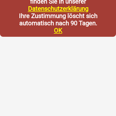
finden Sie in unserer
Datenschutzerklärung
Ihre Zustimmung löscht sich
automatisch nach 90 Tagen.
OK