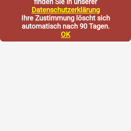
finden Sie in unserer
Datenschutzerklärung
Ihre Zustimmung löscht sich
automatisch nach 90 Tagen.
OK