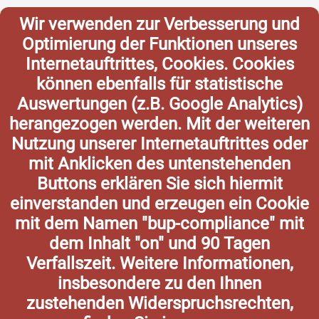
Wir verwenden zur Verbesserung und
Optimierung der Funktionen unseres
Internetauftrittes, Cookies. Cookies
können ebenfalls für statistische
Auswertungen (z.B. Google Analytics)
herangezogen werden. Mit der weiteren
Nutzung unserer Internetauftrittes oder
mit Anklicken des untenstehenden
Buttons erklären Sie sich hiermit
einverstanden und erzeugen ein Cookie
mit dem Namen "bup-compliance" mit
dem Inhalt "on" und 90 Tagen
Verfallszeit. Weitere Informationen,
insbesondere zu den Ihnen
zustehenden Widerspruchsrechten,