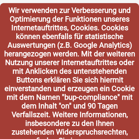
Wir verwenden zur Verbesserung und
Optimierung der Funktionen unseres
Internetauftrittes, Cookies. Cookies
können ebenfalls für statistische
Auswertungen (z.B. Google Analytics)
herangezogen werden. Mit der weiteren
Nutzung unserer Internetauftrittes oder
mit Anklicken des untenstehenden
Buttons erklären Sie sich hiermit
einverstanden und erzeugen ein Cookie
mit dem Namen "bup-compliance" mit
dem Inhalt "on" und 90 Tagen
Verfallszeit. Weitere Informationen,
insbesondere zu den Ihnen
zustehenden Widerspruchsrechten,