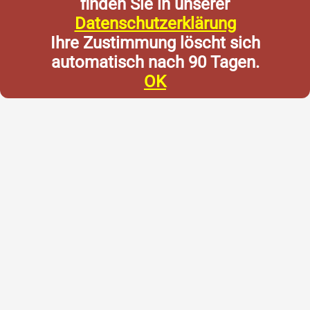
finden Sie in unserer
Datenschutzerklärung
Ihre Zustimmung löscht sich
automatisch nach 90 Tagen.
OK