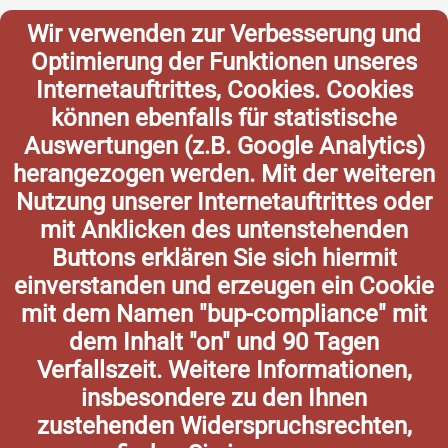
Wir verwenden zur Verbesserung und
Optimierung der Funktionen unseres
Internetauftrittes, Cookies. Cookies
können ebenfalls für statistische
Auswertungen (z.B. Google Analytics)
herangezogen werden. Mit der weiteren
Nutzung unserer Internetauftrittes oder
mit Anklicken des untenstehenden
Buttons erklären Sie sich hiermit
einverstanden und erzeugen ein Cookie
mit dem Namen "bup-compliance" mit
dem Inhalt "on" und 90 Tagen
Verfallszeit. Weitere Informationen,
insbesondere zu den Ihnen
zustehenden Widerspruchsrechten,