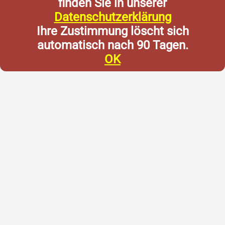
finden Sie in unserer
Datenschutzerklärung
Ihre Zustimmung löscht sich
automatisch nach 90 Tagen.
OK