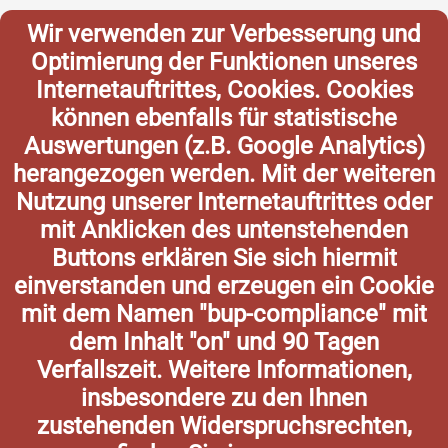
Wir verwenden zur Verbesserung und
Optimierung der Funktionen unseres
Internetauftrittes, Cookies. Cookies
können ebenfalls für statistische
Auswertungen (z.B. Google Analytics)
herangezogen werden. Mit der weiteren
Nutzung unserer Internetauftrittes oder
mit Anklicken des untenstehenden
Buttons erklären Sie sich hiermit
einverstanden und erzeugen ein Cookie
mit dem Namen "bup-compliance" mit
dem Inhalt "on" und 90 Tagen
Verfallszeit. Weitere Informationen,
insbesondere zu den Ihnen
zustehenden Widerspruchsrechten,