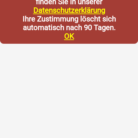
finden Sie in unserer
Datenschutzerklärung
Ihre Zustimmung löscht sich
automatisch nach 90 Tagen.
OK